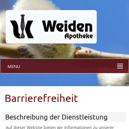
MENU
Barrierefreiheit
Beschreibung der Dienstleistung
Auf dieser Website bieten wir Informationen zu unserer