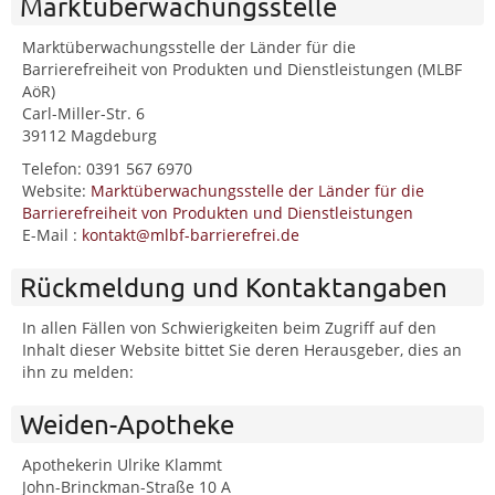
Marktüberwachungsstelle
Marktüberwachungsstelle der Länder für die
Barrierefreiheit von Produkten und Dienstleistungen (MLBF
AöR)
Carl-Miller-Str. 6
39112 Magdeburg
Telefon: 0391 567 6970
Website:
Marktüberwachungsstelle der Länder für die
Barrierefreiheit von Produkten und Dienstleistungen
E-Mail :
kontakt@mlbf-barrierefrei.de
Rückmeldung und Kontaktangaben
In allen Fällen von Schwierigkeiten beim Zugriff auf den
Inhalt dieser Website bittet Sie deren Herausgeber, dies an
ihn zu melden:
Weiden-Apotheke
Apothekerin Ulrike Klammt
John-Brinckman-Straße 10 A