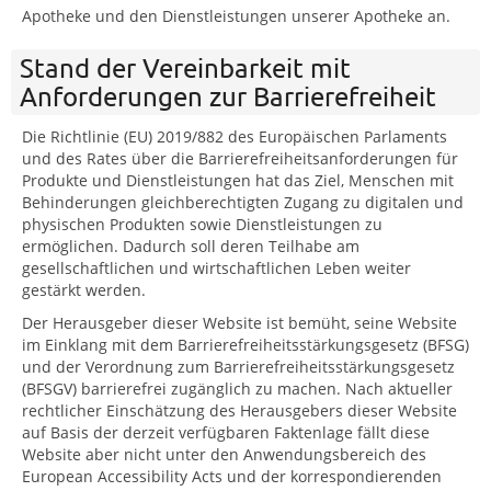
Apotheke und den Dienstleistungen unserer Apotheke an.
Stand der Vereinbarkeit mit
Anforderungen zur Barrierefreiheit
Die Richtlinie (EU) 2019/882 des Europäischen Parlaments
und des Rates über die Barrierefreiheitsanforderungen für
Produkte und Dienstleistungen hat das Ziel, Menschen mit
Behinderungen gleichberechtigten Zugang zu digitalen und
physischen Produkten sowie Dienstleistungen zu
ermöglichen. Dadurch soll deren Teilhabe am
gesellschaftlichen und wirtschaftlichen Leben weiter
gestärkt werden.
Der Herausgeber dieser Website ist bemüht, seine Website
im Einklang mit dem Barrierefreiheitsstärkungsgesetz (BFSG)
und der Verordnung zum Barrierefreiheitsstärkungsgesetz
(BFSGV) barrierefrei zugänglich zu machen. Nach aktueller
rechtlicher Einschätzung des Herausgebers dieser Website
auf Basis der derzeit verfügbaren Faktenlage fällt diese
Website aber nicht unter den Anwendungsbereich des
European Accessibility Acts und der korrespondierenden