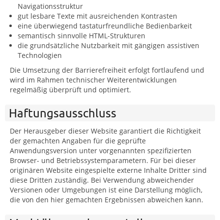
Navigationsstruktur
gut lesbare Texte mit ausreichenden Kontrasten
eine überwiegend tastaturfreundliche Bedienbarkeit
semantisch sinnvolle HTML-Strukturen
die grundsätzliche Nutzbarkeit mit gängigen assistiven
Technologien
Die Umsetzung der Barrierefreiheit erfolgt fortlaufend und
wird im Rahmen technischer Weiterentwicklungen
regelmäßig überprüft und optimiert.
Haftungsausschluss
Der Herausgeber dieser Website garantiert die Richtigkeit
der gemachten Angaben für die geprüfte
Anwendungsversion unter vorgenannten spezifizierten
Browser- und Betriebssystemparametern. Für bei dieser
originären Website eingespielte externe Inhalte Dritter sind
diese Dritten zuständig. Bei Verwendung abweichender
Versionen oder Umgebungen ist eine Darstellung möglich,
die von den hier gemachten Ergebnissen abweichen kann.