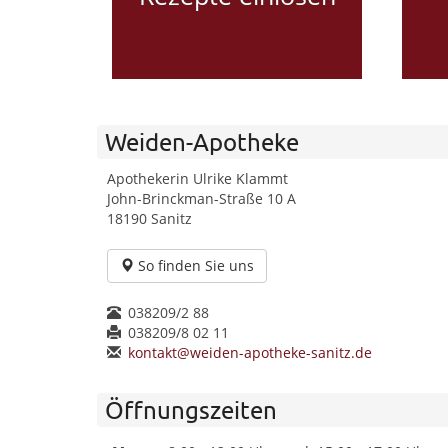
Weiden-Apotheke
Apothekerin Ulrike Klammt
John-Brinckman-Straße 10 A
18190 Sanitz
So finden Sie uns
038209/2 88
038209/8 02 11
kontakt@weiden-apotheke-sanitz.de
Öffnungszeiten