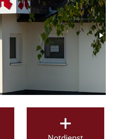
Notdienst