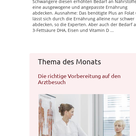
Schwangere diesen erhöhten Bedarf an Nährstoff
eine ausgewogene und angepasste Ernährung
abdecken. Ausnahme: Das benötigte Plus an Folat
lässt sich durch die Ernährung alleine nur schwer
abdecken, so die Experten. Aber auch der Bedarf
3-Fettsäure DHA, Eisen und Vitamin D ...
Thema des Monats
Die richtige Vorbereitung auf den
Arztbesuch