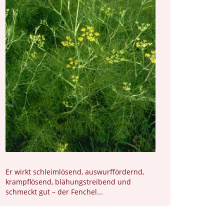
Er wirkt schleimlösend, auswurffördernd,
krampflösend, blähungstreibend und
schmeckt gut – der Fenchel...