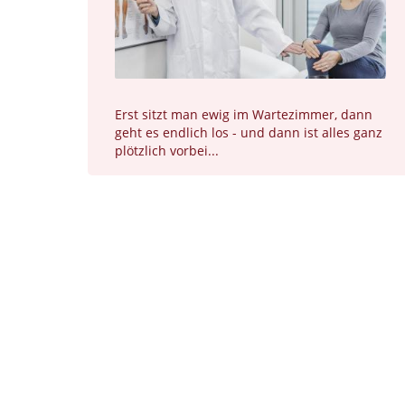
Erst sitzt man ewig im Wartezimmer, dann
geht es endlich los - und dann ist alles ganz
plötzlich vorbei...