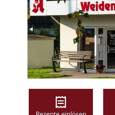
Rezepte einlösen