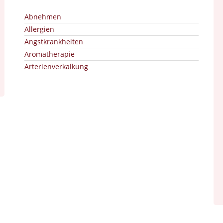
Abnehmen
Allergien
Angstkrankheiten
Aromatherapie
Arterienverkalkung