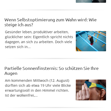
Wenn Selbstoptimierung zum Wahn wird: Wie
steige ich aus?
Gesünder leben, produktiver arbeiten,
glücklicher sein: Eigentlich spricht nichts
dagegen, an sich zu arbeiten. Doch viele
setzen sich in...
Partielle Sonnenfinsternis: So schützen Sie Ihre
Augen
Am kommenden Mittwoch (12. August)
dürften sich ab etwa 19 Uhr viele Blicke
erwartungsvoll in den Himmel richten.
Ist der wolkenfrei,...