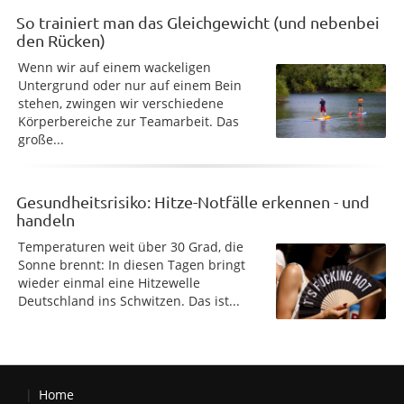
So trainiert man das Gleichgewicht (und nebenbei
den Rücken)
Wenn wir auf einem wackeligen
Untergrund oder nur auf einem Bein
stehen, zwingen wir verschiedene
Körperbereiche zur Teamarbeit. Das
große...
Gesundheitsrisiko: Hitze-Notfälle erkennen - und
handeln
Temperaturen weit über 30 Grad, die
Sonne brennt: In diesen Tagen bringt
wieder einmal eine Hitzewelle
Deutschland ins Schwitzen. Das ist...
Home