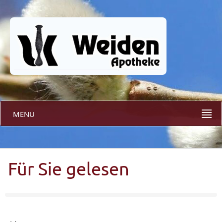
MENU
Für Sie gelesen