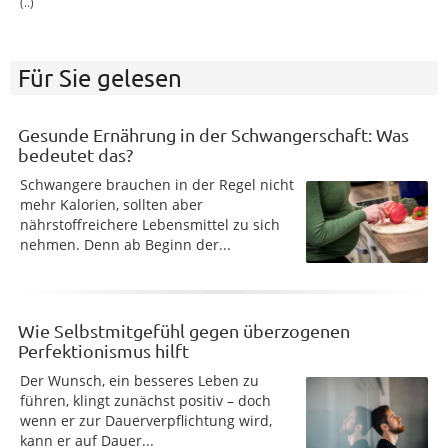
(..)
Für Sie gelesen
Gesunde Ernährung in der Schwangerschaft: Was
bedeutet das?
Schwangere brauchen in der Regel nicht
mehr Kalorien, sollten aber
nährstoffreichere Lebensmittel zu sich
nehmen. Denn ab Beginn der...
Wie Selbstmitgefühl gegen überzogenen
Perfektionismus hilft
Der Wunsch, ein besseres Leben zu
führen, klingt zunächst positiv – doch
wenn er zur Dauerverpflichtung wird,
kann er auf Dauer...