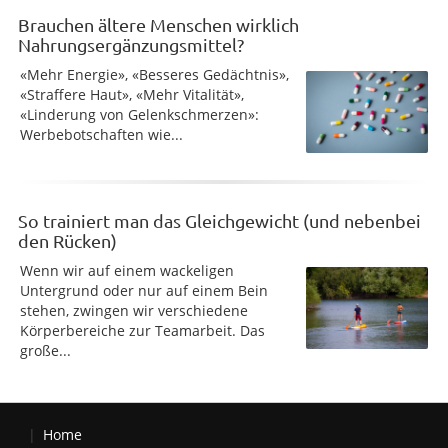
Brauchen ältere Menschen wirklich
Nahrungsergänzungsmittel?
«Mehr Energie», «Besseres Gedächtnis»,
«Straffere Haut», «Mehr Vitalität»,
«Linderung von Gelenkschmerzen»:
Werbebotschaften wie...
So trainiert man das Gleichgewicht (und nebenbei
den Rücken)
Wenn wir auf einem wackeligen
Untergrund oder nur auf einem Bein
stehen, zwingen wir verschiedene
Körperbereiche zur Teamarbeit. Das
große...
Home