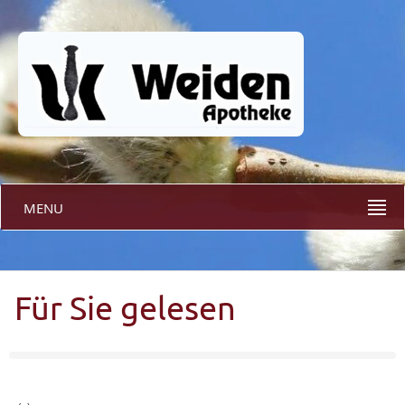
MENU
Für Sie gelesen