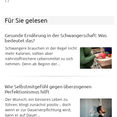
(..)
Für Sie gelesen
Gesunde Ernährung in der Schwangerschaft: Was
bedeutet das?
Schwangere brauchen in der Regel nicht
mehr Kalorien, sollten aber
nährstoffreichere Lebensmittel zu sich
nehmen. Denn ab Beginn der...
Wie Selbstmitgefühl gegen überzogenen
Perfektionismus hilft
Der Wunsch, ein besseres Leben zu
führen, klingt zunächst positiv – doch
wenn er zur Dauerverpflichtung wird,
kann er auf Dauer...