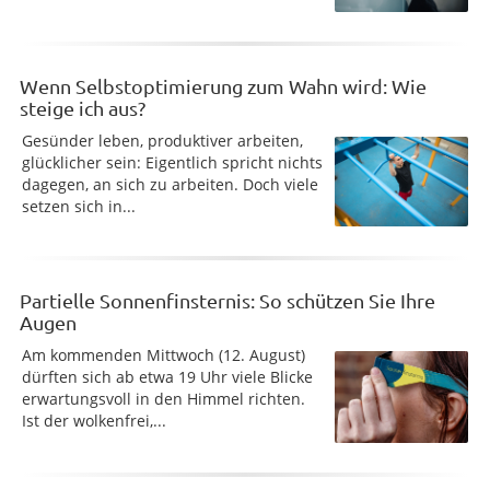
Wenn Selbstoptimierung zum Wahn wird: Wie
steige ich aus?
Gesünder leben, produktiver arbeiten,
glücklicher sein: Eigentlich spricht nichts
dagegen, an sich zu arbeiten. Doch viele
setzen sich in...
Partielle Sonnenfinsternis: So schützen Sie Ihre
Augen
Am kommenden Mittwoch (12. August)
dürften sich ab etwa 19 Uhr viele Blicke
erwartungsvoll in den Himmel richten.
Ist der wolkenfrei,...