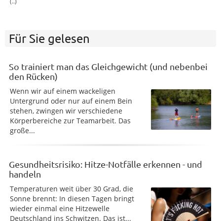
(..)
Für Sie gelesen
So trainiert man das Gleichgewicht (und nebenbei
den Rücken)
Wenn wir auf einem wackeligen
Untergrund oder nur auf einem Bein
stehen, zwingen wir verschiedene
Körperbereiche zur Teamarbeit. Das
große...
Gesundheitsrisiko: Hitze-Notfälle erkennen - und
handeln
Temperaturen weit über 30 Grad, die
Sonne brennt: In diesen Tagen bringt
wieder einmal eine Hitzewelle
Deutschland ins Schwitzen. Das ist...