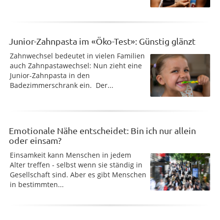
Junior-Zahnpasta im «Öko-Test»: Günstig glänzt
Zahnwechsel bedeutet in vielen Familien
auch Zahnpastawechsel: Nun zieht eine
Junior-Zahnpasta in den
Badezimmerschrank ein. Der...
Emotionale Nähe entscheidet: Bin ich nur allein
oder einsam?
Einsamkeit kann Menschen in jedem
Alter treffen - selbst wenn sie ständig in
Gesellschaft sind. Aber es gibt Menschen
in bestimmten...