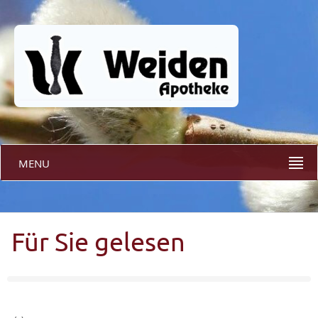
MENU
Für Sie gelesen