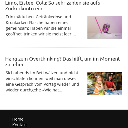
Limo, Eistee, Cola: So sehr zahlen sie aufs
Zuckerkonto ein
Trinkpäckchen, Getränkedose und
Kronkorken-Flasche haben eines
gemeinsam: Haben wir sie einmal
geöffnet, trinken wir sie meist leer....
Hang zum Overthinking? Das hilft, um im Moment
zu leben
Sich abends im Bett wälzen und nicht
einschlafen können, weil man dieses
eine Gespräch vom Vortag wieder und
wieder durchgeht: «Wie hat...
Home
Kontakt