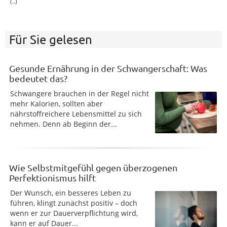
(..)
Für Sie gelesen
Gesunde Ernährung in der Schwangerschaft: Was
bedeutet das?
Schwangere brauchen in der Regel nicht
mehr Kalorien, sollten aber
nährstoffreichere Lebensmittel zu sich
nehmen. Denn ab Beginn der...
Wie Selbstmitgefühl gegen überzogenen
Perfektionismus hilft
Der Wunsch, ein besseres Leben zu
führen, klingt zunächst positiv – doch
wenn er zur Dauerverpflichtung wird,
kann er auf Dauer...