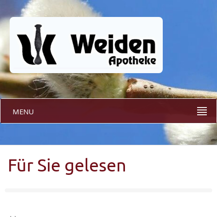
MENU
Für Sie gelesen