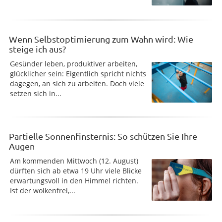
Wenn Selbstoptimierung zum Wahn wird: Wie
steige ich aus?
Gesünder leben, produktiver arbeiten,
glücklicher sein: Eigentlich spricht nichts
dagegen, an sich zu arbeiten. Doch viele
setzen sich in...
Partielle Sonnenfinsternis: So schützen Sie Ihre
Augen
Am kommenden Mittwoch (12. August)
dürften sich ab etwa 19 Uhr viele Blicke
erwartungsvoll in den Himmel richten.
Ist der wolkenfrei,...