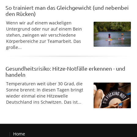
So trainiert man das Gleichgewicht (und nebenbei
den Rücken)
Wenn wir auf einem wackeligen
Untergrund oder nur auf einem Bein
stehen, zwingen wir verschiedene
Körperbereiche zur Teamarbeit. Das
große...
Gesundheitsrisiko: Hitze-Notfälle erkennen - und
handeln
Temperaturen weit über 30 Grad, die
Sonne brennt: In diesen Tagen bringt
wieder einmal eine Hitzewelle
Deutschland ins Schwitzen. Das ist...
Home