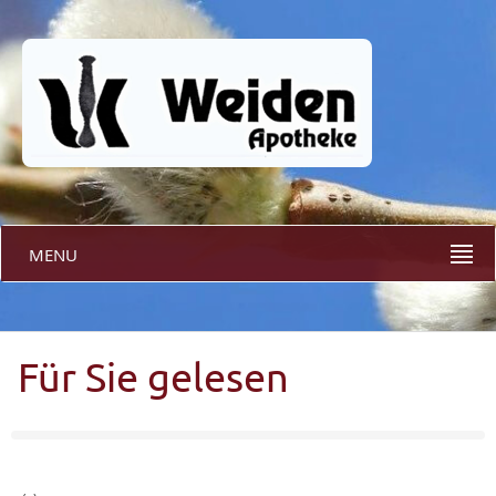
MENU
Für Sie gelesen