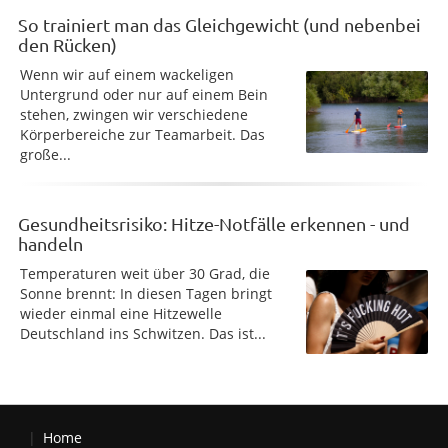
So trainiert man das Gleichgewicht (und nebenbei
den Rücken)
Wenn wir auf einem wackeligen
Untergrund oder nur auf einem Bein
stehen, zwingen wir verschiedene
Körperbereiche zur Teamarbeit. Das
große...
Gesundheitsrisiko: Hitze-Notfälle erkennen - und
handeln
Temperaturen weit über 30 Grad, die
Sonne brennt: In diesen Tagen bringt
wieder einmal eine Hitzewelle
Deutschland ins Schwitzen. Das ist...
Home