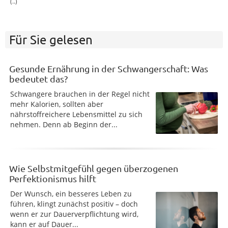
(..)
Für Sie gelesen
Gesunde Ernährung in der Schwangerschaft: Was
bedeutet das?
Schwangere brauchen in der Regel nicht
mehr Kalorien, sollten aber
nährstoffreichere Lebensmittel zu sich
nehmen. Denn ab Beginn der...
Wie Selbstmitgefühl gegen überzogenen
Perfektionismus hilft
Der Wunsch, ein besseres Leben zu
führen, klingt zunächst positiv – doch
wenn er zur Dauerverpflichtung wird,
kann er auf Dauer...