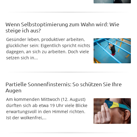
Wenn Selbstoptimierung zum Wahn wird: Wie
steige ich aus?
Gesünder leben, produktiver arbeiten,
glücklicher sein: Eigentlich spricht nichts
dagegen, an sich zu arbeiten. Doch viele
setzen sich in...
Partielle Sonnenfinsternis: So schützen Sie Ihre
Augen
Am kommenden Mittwoch (12. August)
dürften sich ab etwa 19 Uhr viele Blicke
erwartungsvoll in den Himmel richten.
Ist der wolkenfrei,...