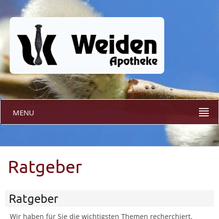
MENU
Ratgeber
Ratgeber
Wir haben für Sie die wichtigsten Themen recherchiert.