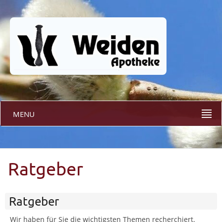
MENU
Ratgeber
Ratgeber
Wir haben für Sie die wichtigsten Themen recherchiert.