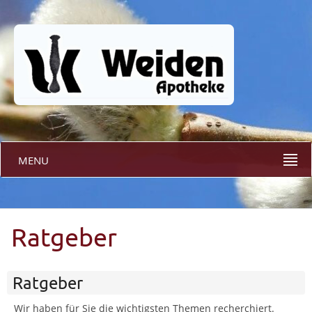
MENU
Ratgeber
Ratgeber
Wir haben für Sie die wichtigsten Themen recherchiert.