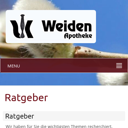
MENU
Ratgeber
Ratgeber
Wir haben für Sie die wichtigsten Themen recherchiert.