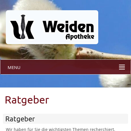
MENU
Ratgeber
Ratgeber
Wir haben für Sie die wichtigsten Themen recherchiert.