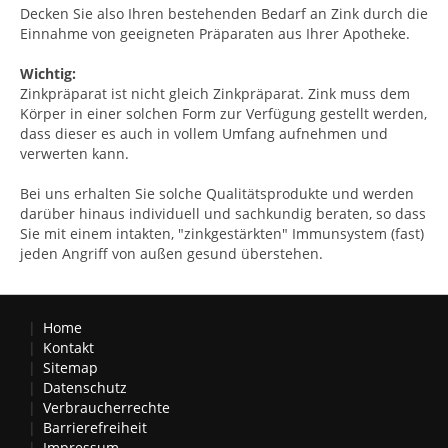
Decken Sie also Ihren bestehenden Bedarf an Zink durch die
Einnahme von geeigneten Präparaten aus Ihrer Apotheke.
Wichtig:
Zinkpräparat ist nicht gleich Zinkpräparat. Zink muss dem
Körper in einer solchen Form zur Verfügung gestellt werden,
dass dieser es auch in vollem Umfang aufnehmen und
verwerten kann.
Bei uns erhalten Sie solche Qualitätsprodukte und werden
darüber hinaus individuell und sachkundig beraten, so dass
Sie mit einem intakten, "zinkgestärkten" Immunsystem (fast)
jeden Angriff von außen gesund überstehen.
Home
Kontakt
Sitemap
Datenschutz
Verbraucherrechte
Barrierefreiheit
Impressum