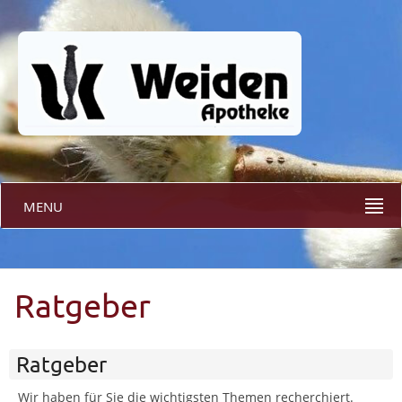
MENU
Ratgeber
Ratgeber
Wir haben für Sie die wichtigsten Themen recherchiert.