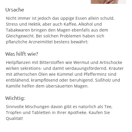
Ursache
Nicht immer ist jedoch das üppige Essen allein schuld.
Stress und Hektik, aber auch Kaffee, Alkohol und
Tabakwaren bringen den Magen ebenfalls aus dem
Gleichgewicht. Bei solchen Problemen haben sich
pflanzliche Arzneimittel bestens bewährt:
Was hilft wie?
Heilpflanzen mit Bitterstoffen wie Wermut und Artischocke
wirken sekretions- und damit verdauungsfördernd. Kräuter
mit ätherischen Ölen wie Kümmel und Pfefferminz sind
entblähend, krampflösend oder beruhigend. Süßholz und
Kamille helfen dem übersäuerten Magen.
Wichtig:
Sinnvolle Mischungen davon gibt es natürlich als Tee,
Tropfen und Tabletten in Ihrer Apotheke. Kaufen Sie
Qualität!