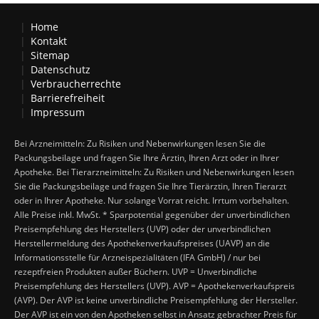
Home
Kontakt
Sitemap
Datenschutz
Verbraucherrechte
Barrierefreiheit
Impressum
Bei Arzneimitteln: Zu Risiken und Nebenwirkungen lesen Sie die
Packungsbeilage und fragen Sie Ihre Ärztin, Ihren Arzt oder in Ihrer
Apotheke. Bei Tierarzneimitteln: Zu Risiken und Nebenwirkungen lesen
Sie die Packungsbeilage und fragen Sie Ihre Tierärztin, Ihren Tierarzt
oder in Ihrer Apotheke. Nur solange Vorrat reicht. Irrtum vorbehalten.
Alle Preise inkl. MwSt. * Sparpotential gegenüber der unverbindlichen
Preisempfehlung des Herstellers (UVP) oder der unverbindlichen
Herstellermeldung des Apothekenverkaufspreises (UAVP) an die
Informationsstelle für Arzneispezialitäten (IFA GmbH) / nur bei
rezeptfreien Produkten außer Büchern. UVP = Unverbindliche
Preisempfehlung des Herstellers (UVP). AVP = Apothekenverkaufspreis
(AVP). Der AVP ist keine unverbindliche Preisempfehlung der Hersteller.
Der AVP ist ein von den Apotheken selbst in Ansatz gebrachter Preis für