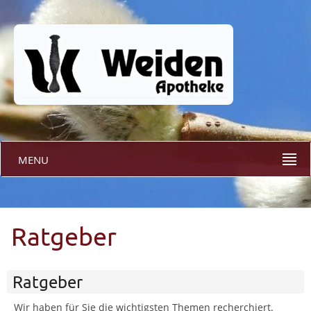
MENU
Ratgeber
Ratgeber
Wir haben für Sie die wichtigsten Themen recherchiert.