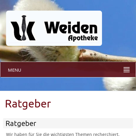
MENU
Ratgeber
Ratgeber
Wir haben für Sie die wichtigsten Themen recherchiert.