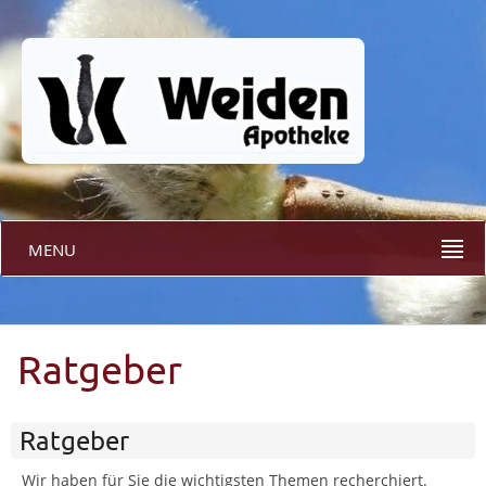
MENU
Ratgeber
Ratgeber
Wir haben für Sie die wichtigsten Themen recherchiert.