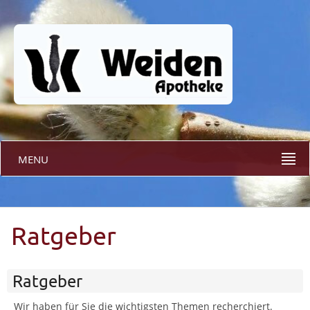
MENU
Ratgeber
Ratgeber
Wir haben für Sie die wichtigsten Themen recherchiert.