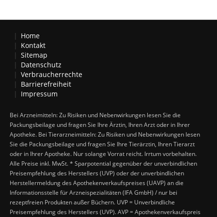
Home
Kontakt
Sitemap
Datenschutz
Verbraucherrechte
Barrierefreiheit
Impressum
Bei Arzneimitteln: Zu Risiken und Nebenwirkungen lesen Sie die
Packungsbeilage und fragen Sie Ihre Ärztin, Ihren Arzt oder in Ihrer
Apotheke. Bei Tierarzneimitteln: Zu Risiken und Nebenwirkungen lesen
Sie die Packungsbeilage und fragen Sie Ihre Tierärztin, Ihren Tierarzt
oder in Ihrer Apotheke. Nur solange Vorrat reicht. Irrtum vorbehalten.
Alle Preise inkl. MwSt. * Sparpotential gegenüber der unverbindlichen
Preisempfehlung des Herstellers (UVP) oder der unverbindlichen
Herstellermeldung des Apothekenverkaufspreises (UAVP) an die
Informationsstelle für Arzneispezialitäten (IFA GmbH) / nur bei
rezeptfreien Produkten außer Büchern. UVP = Unverbindliche
Preisempfehlung des Herstellers (UVP). AVP = Apothekenverkaufspreis