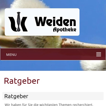
MENU
Ratgeber
Ratgeber
Wir haben für Sie die wichtigsten Themen recherchiert.