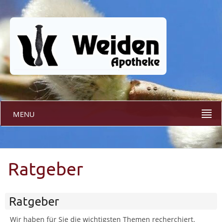
MENU
Ratgeber
Ratgeber
Wir haben für Sie die wichtigsten Themen recherchiert.