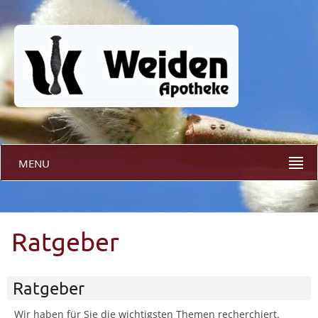
MENU
Ratgeber
Ratgeber
Wir haben für Sie die wichtigsten Themen recherchiert.