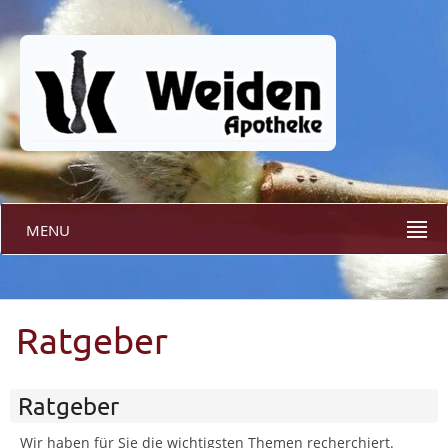
MENU
Ratgeber
Ratgeber
Wir haben für Sie die wichtigsten Themen recherchiert.