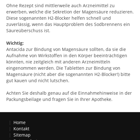
Ohne Rezept sind mittlerweile auch Arzneimittel zu
erwerben, welche die Sekretion der Magensäure reduzieren.
Diese sogenannten H2-Blocker helfen schnell und
zuverlässig, wenn das Hauptproblem des Sodbrennens ein
Säureüberschuss ist.
Wichtig:
Antacida zur Bindung von Magensäure sollten, da sie die
Aufnahme von Wirkstoffen in den Körper beeinträchtigen
könnten, nie zeitgleich mit anderen Arzneimitteln
eingenommen werden. Die Tabletten zur Bindung von
Magensäure (nicht aber die sogenannten H2-Blocker!) bitte
gut kauen und nicht lutschen.
Achten Sie deshalb genau auf die Einnahmehinweise in der
Packungsbeilage und fragen Sie in Ihrer Apotheke.
Home
Kontakt
Sitemap