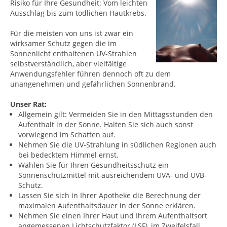
Risiko für Ihre Gesundheit: Vom leichten
Ausschlag bis zum tödlichen Hautkrebs.
Für die meisten von uns ist zwar ein
wirksamer Schutz gegen die im
Sonnenlicht enthaltenen UV-Strahlen
selbstverständlich, aber vielfältige
Anwendungsfehler führen dennoch oft zu dem
unangenehmen und gefährlichen Sonnenbrand.
Unser Rat:
Allgemein gilt: Vermeiden Sie in den Mittagsstunden den
Aufenthalt in der Sonne. Halten Sie sich auch sonst
vorwiegend im Schatten auf.
Nehmen Sie die UV-Strahlung in südlichen Regionen auch
bei bedecktem Himmel ernst.
Wählen Sie für Ihren Gesundheitsschutz ein
Sonnenschutzmittel mit ausreichendem UVA- und UVB-
Schutz.
Lassen Sie sich in Ihrer Apotheke die Berechnung der
maximalen Aufenthaltsdauer in der Sonne erklären.
Nehmen Sie einen Ihrer Haut und Ihrem Aufenthaltsort
angemessenen Lichtschutzfaktor (LSF), im Zweifelsfall