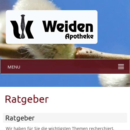
MENU
Ratgeber
Ratgeber
Wir haben für Sie die wichtigsten Themen recherchiert.