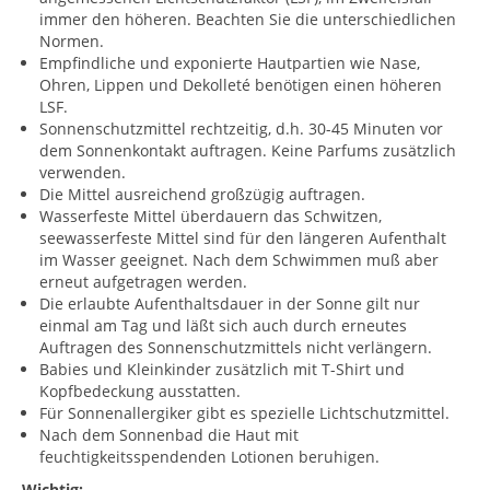
immer den höheren. Beachten Sie die unterschiedlichen
Normen.
Empfindliche und exponierte Hautpartien wie Nase,
Ohren, Lippen und Dekolleté benötigen einen höheren
LSF.
Sonnenschutzmittel rechtzeitig, d.h. 30-45 Minuten vor
dem Sonnenkontakt auftragen. Keine Parfums zusätzlich
verwenden.
Die Mittel ausreichend großzügig auftragen.
Wasserfeste Mittel überdauern das Schwitzen,
seewasserfeste Mittel sind für den längeren Aufenthalt
im Wasser geeignet. Nach dem Schwimmen muß aber
erneut aufgetragen werden.
Die erlaubte Aufenthaltsdauer in der Sonne gilt nur
einmal am Tag und läßt sich auch durch erneutes
Auftragen des Sonnenschutzmittels nicht verlängern.
Babies und Kleinkinder zusätzlich mit T-Shirt und
Kopfbedeckung ausstatten.
Für Sonnenallergiker gibt es spezielle Lichtschutzmittel.
Nach dem Sonnenbad die Haut mit
feuchtigkeitsspendenden Lotionen beruhigen.
Wichtig: