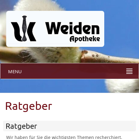
MENU
Ratgeber
Ratgeber
Wir haben für Sie die wichtigsten Themen recherchiert.