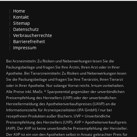
Home
Kontakt
Sitemap
Datenschutz
Verbraucherrechte
Barrierefreiheit
Impressum
Bei Arzneimitteln: Zu Risiken und Nebenwirkungen lesen Sie die
Packungsbeilage und fragen Sie Ihre Ärztin, Ihren Arzt oder in Ihrer
Apotheke. Bei Tierarzneimitteln: Zu Risiken und Nebenwirkungen lesen
Sie die Packungsbeilage und fragen Sie Ihre Tierärztin, Ihren Tierarzt
oder in Ihrer Apotheke. Nur solange Vorrat reicht. Irrtum vorbehalten.
Alle Preise inkl. MwSt. * Sparpotential gegenüber der unverbindlichen
Preisempfehlung des Herstellers (UVP) oder der unverbindlichen
Herstellermeldung des Apothekenverkaufspreises (UAVP) an die
Informationsstelle für Arzneispezialitäten (IFA GmbH) / nur bei
rezeptfreien Produkten außer Büchern. UVP = Unverbindliche
Preisempfehlung des Herstellers (UVP). AVP = Apothekenverkaufspreis
(AVP). Der AVP ist keine unverbindliche Preisempfehlung der Hersteller.
Der AVP ist ein von den Apotheken selbst in Ansatz gebrachter Preis für