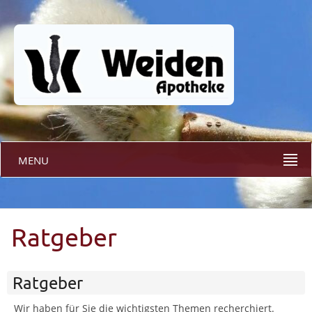
MENU
Ratgeber
Ratgeber
Wir haben für Sie die wichtigsten Themen recherchiert.