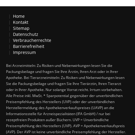
Home
Kontakt
Sitemap
Datenschutz
Verbraucherrechte
Barrierefreiheit
Impressum
Bei Arzneimitteln: Zu Risiken und Nebenwirkungen lesen Sie die
Packungsbeilage und fragen Sie Ihre Ärztin, Ihren Arzt oder in Ihrer
Apotheke. Bei Tierarzneimitteln: Zu Risiken und Nebenwirkungen lesen
Sie die Packungsbeilage und fragen Sie Ihre Tierärztin, Ihren Tierarzt
oder in Ihrer Apotheke. Nur solange Vorrat reicht. Irrtum vorbehalten.
Alle Preise inkl. MwSt. * Sparpotential gegenüber der unverbindlichen
Preisempfehlung des Herstellers (UVP) oder der unverbindlichen
Herstellermeldung des Apothekenverkaufspreises (UAVP) an die
Informationsstelle für Arzneispezialitäten (IFA GmbH) / nur bei
rezeptfreien Produkten außer Büchern. UVP = Unverbindliche
Preisempfehlung des Herstellers (UVP). AVP = Apothekenverkaufspreis
(AVP). Der AVP ist keine unverbindliche Preisempfehlung der Hersteller.