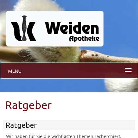
MENU
Ratgeber
Ratgeber
Wir haben für Sie die wichtigsten Themen recherchiert.