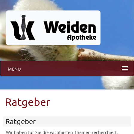
MENU
Ratgeber
Ratgeber
Wir haben für Sie die wichtigsten Themen recherchiert.