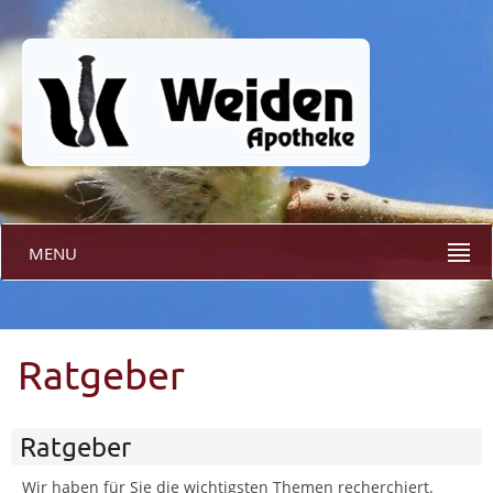
MENU
Ratgeber
Ratgeber
Wir haben für Sie die wichtigsten Themen recherchiert.