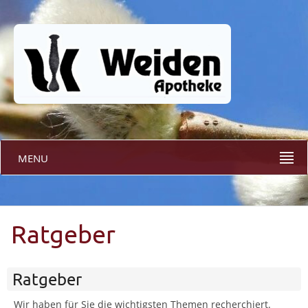
MENU
Ratgeber
Ratgeber
Wir haben für Sie die wichtigsten Themen recherchiert.