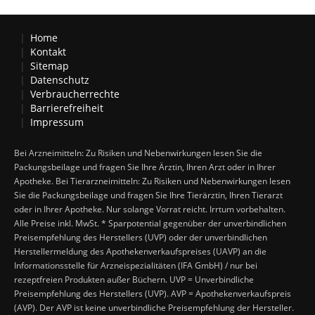
Home
Kontakt
Sitemap
Datenschutz
Verbraucherrechte
Barrierefreiheit
Impressum
Bei Arzneimitteln: Zu Risiken und Nebenwirkungen lesen Sie die
Packungsbeilage und fragen Sie Ihre Ärztin, Ihren Arzt oder in Ihrer
Apotheke. Bei Tierarzneimitteln: Zu Risiken und Nebenwirkungen lesen
Sie die Packungsbeilage und fragen Sie Ihre Tierärztin, Ihren Tierarzt
oder in Ihrer Apotheke. Nur solange Vorrat reicht. Irrtum vorbehalten.
Alle Preise inkl. MwSt. * Sparpotential gegenüber der unverbindlichen
Preisempfehlung des Herstellers (UVP) oder der unverbindlichen
Herstellermeldung des Apothekenverkaufspreises (UAVP) an die
Informationsstelle für Arzneispezialitäten (IFA GmbH) / nur bei
rezeptfreien Produkten außer Büchern. UVP = Unverbindliche
Preisempfehlung des Herstellers (UVP). AVP = Apothekenverkaufspreis
(AVP). Der AVP ist keine unverbindliche Preisempfehlung der Hersteller.