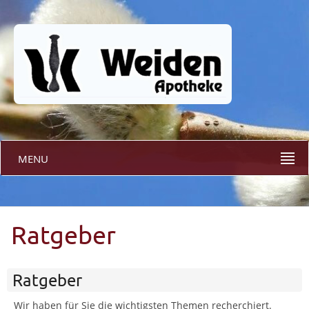
MENU
Ratgeber
Ratgeber
Wir haben für Sie die wichtigsten Themen recherchiert.