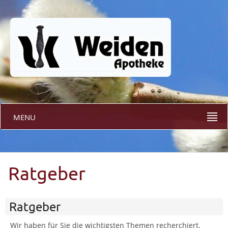
MENU
Ratgeber
Ratgeber
Wir haben für Sie die wichtigsten Themen recherchiert.